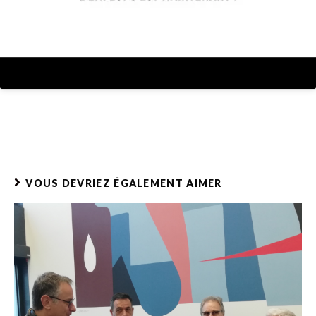
VOUS DEVRIEZ ÉGALEMENT AIMER