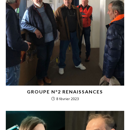
GROUPE N°2 RENAISSANCES
8 février 2023