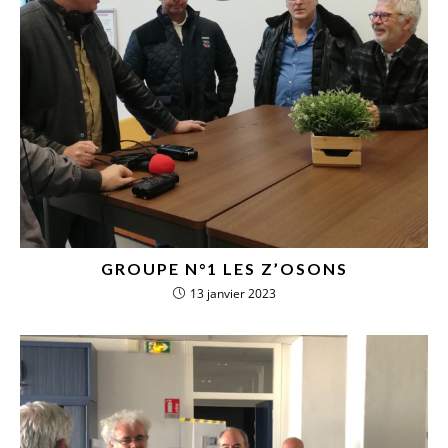
GROUPE N°1 LES Z’OSONS
13 janvier 2023