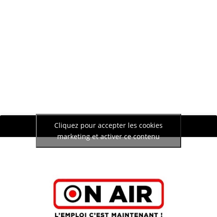
Cliquez pour accepter les cookies
marketing et activer ce contenu