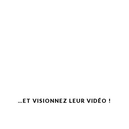
…ET VISIONNEZ LEUR VIDÉO !