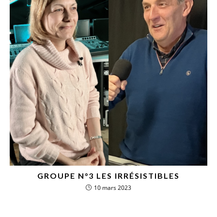
GROUPE N°3 LES IRRÉSISTIBLES
10 mars 2023