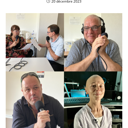
20 décembre 2023