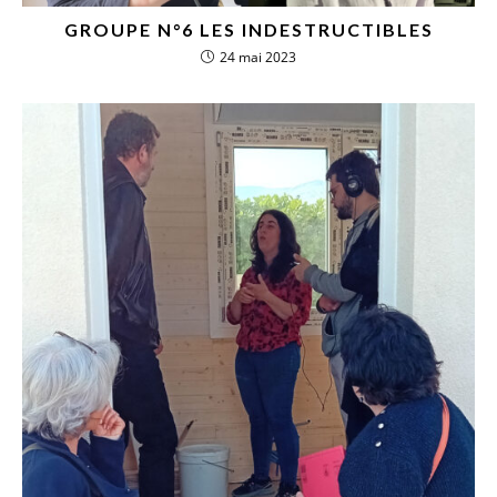
GROUPE N°6 LES INDESTRUCTIBLES
24 mai 2023