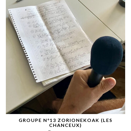
GROUPE N°13 ZORIONEKOAK (LES
CHANCEUX)