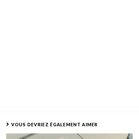
VOUS DEVRIEZ ÉGALEMENT AIMER