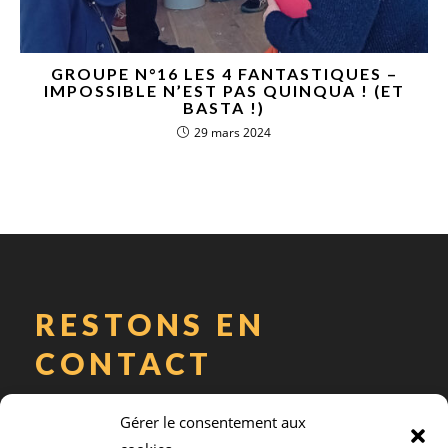
GROUPE N°16 LES 4 FANTASTIQUES –
IMPOSSIBLE N’EST PAS QUINQUA ! (ET
BASTA !)
29 mars 2024
RESTONS EN
CONTACT
Abonnez-vous à notre newsletter
Gérer le consentement aux